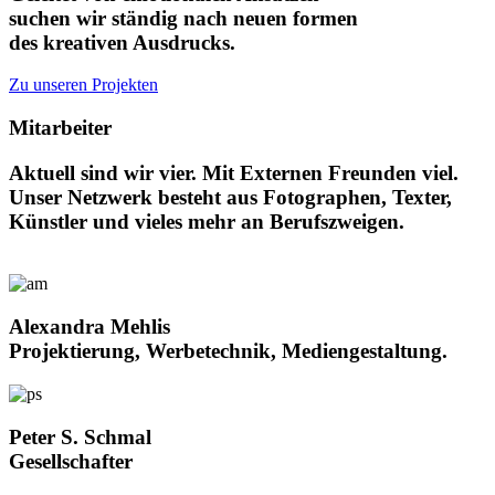
suchen wir ständig nach neuen formen
des kreativen Ausdrucks.
Zu unseren Projekten
Mitarbeiter
Aktuell sind wir vier. Mit Externen Freunden viel.
Unser Netzwerk besteht aus Fotographen, Texter,
Künstler und vieles mehr an Berufszweigen.
Alexandra Mehlis
Projektierung, Werbetechnik, Mediengestaltung.
Peter S. Schmal
Gesellschafter